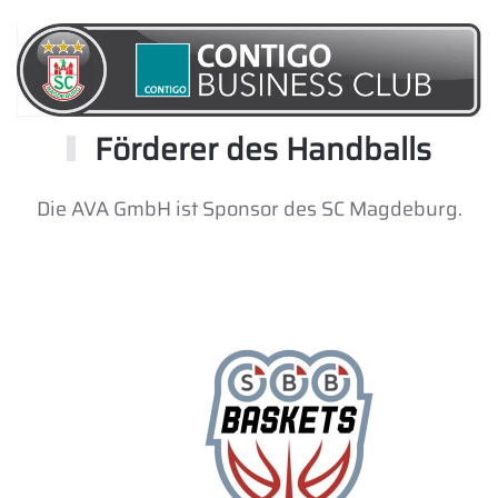
Förderer des Handballs
Die AVA GmbH ist Sponsor des SC Magdeburg.