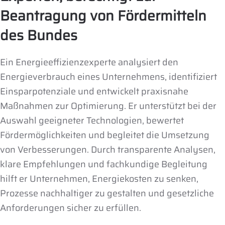
Beantragung von Fördermitteln
des Bundes
Ein Energieeffizienzexperte analysiert den
Energieverbrauch eines Unternehmens, identifiziert
Einsparpotenziale und entwickelt praxisnahe
Maßnahmen zur Optimierung. Er unterstützt bei der
Auswahl geeigneter Technologien, bewertet
Fördermöglichkeiten und begleitet die Umsetzung
von Verbesserungen. Durch transparente Analysen,
klare Empfehlungen und fachkundige Begleitung
hilft er Unternehmen, Energiekosten zu senken,
Prozesse nachhaltiger zu gestalten und gesetzliche
Anforderungen sicher zu erfüllen.