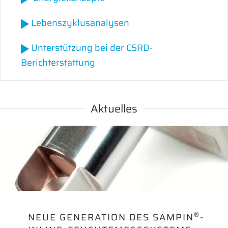
Lebenszyklusanalysen
Unterstützung bei der CSRD-
Berichterstattung
Aktuelles
®
NEUE GENERATION DES SAMPIN
-