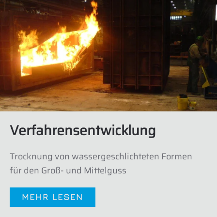
Verfahrensentwicklung
Trocknung von wassergeschlichteten Formen
für den Groß- und Mittelguss
MEHR LESEN