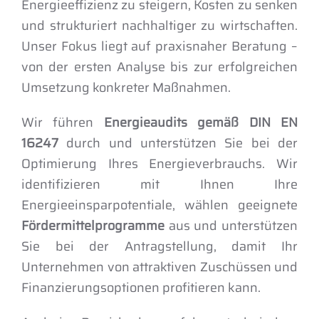
Energieeffizienz zu steigern, Kosten zu senken
und strukturiert nachhaltiger zu wirtschaften.
Unser Fokus liegt auf praxisnaher Beratung –
von der ersten Analyse bis zur erfolgreichen
Umsetzung konkreter Maßnahmen.
Wir führen
Energieaudits gemäß DIN EN
16247
durch und unterstützen Sie bei der
Optimierung Ihres Energieverbrauchs. Wir
identifizieren mit Ihnen Ihre
Energieeinsparpotentiale, wählen geeignete
Fördermittelprogramme
aus und unterstützen
Sie bei der Antragstellung, damit Ihr
Unternehmen von attraktiven Zuschüssen und
Finanzierungsoptionen profitieren kann.