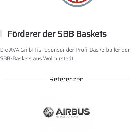
Förderer der SBB Baskets
Die AVA GmbH ist Sponsor der Profi-Basketballer der
SBB-Baskets aus Wolmirstedt.
Referenzen