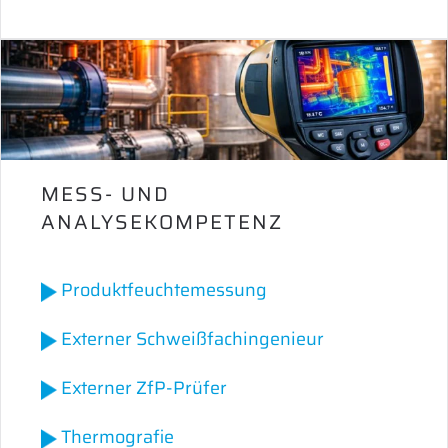
MESS- UND
ANALYSEKOMPETENZ
Produktfeuchtemessung
Externer Schweißfachingenieur
Externer ZfP-Prüfer
Thermografie