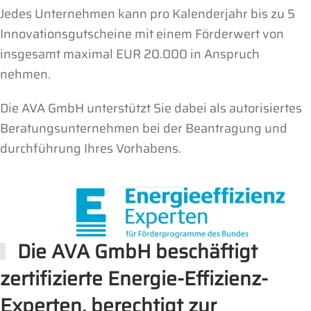
Jedes Unternehmen kann pro Kalenderjahr bis zu 5
Innovationsgutscheine mit einem Förderwert von
insgesamt maximal EUR 20.000 in Anspruch
nehmen.
Die AVA GmbH unterstützt Sie dabei als autorisiertes
Beratungsunternehmen bei der Beantragung und
durchführung Ihres Vorhabens.
Die AVA GmbH beschäftigt
zertifizierte Energie-Effizienz-
Experten, berechtigt zur