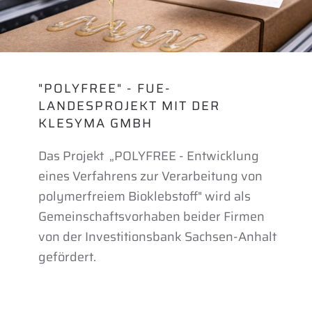
"POLYFREE" - FUE-
LANDESPROJEKT MIT DER
KLESYMA GMBH
Das Projekt
„POLYFREE - Entwicklung
eines Verfahrens zur Verarbeitung von
polymerfreiem Bioklebstoff" wird als
Gemeinschaftsvorhaben beider Firmen
von der Investitionsbank Sachsen-Anhalt
gefördert
.