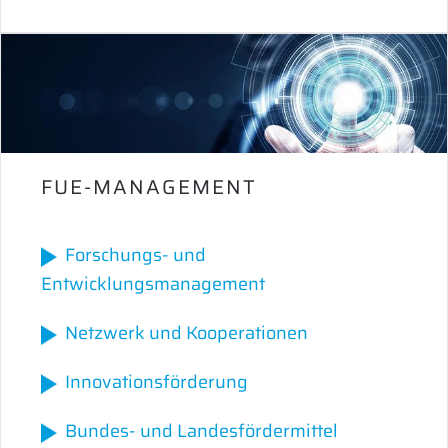
FUE-MANAGEMENT
Forschungs- und
Entwicklungsmanagement
Netzwerk und Kooperationen
Innovationsförderung
Bundes- und Landesfördermittel