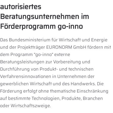
autorisiertes
Beratungsunternehmen im
Förderprogramm go-inno
Das
Bundesministerium für Wirtschaft und Energi
e
und der Projektträger EURONORM GmbH fördern mit
dem Programm "go-inno" externe
Beratungsleistungen zur Vorbereitung und
Durchführung von Produkt- und technischen
Verfahrensinnovationen in Unternehmen der
gewerblichen Wirtschaft und des Handwerks. Die
Förderung erfolgt ohne thematische Einschränkung
auf bestimmte Technologien, Produkte, Branchen
oder Wirtschaftszweige.