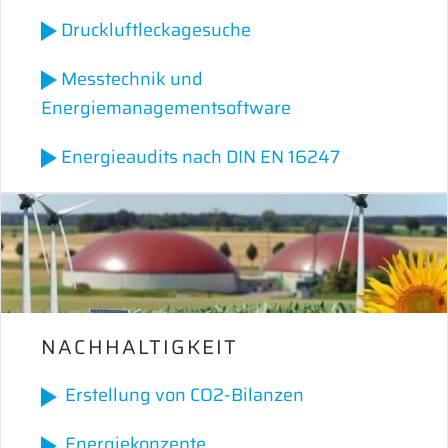
Druckluftleckagesuche
Messtechnik und
Energiemanagementsoftware
Energieaudits nach DIN EN 16247
NACHHALTIGKEIT
Erstellung von CO2-Bilanzen
Energiekonzepte