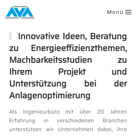
Menü
Innovative Ideen, Beratung
zu Energieeffizienzthemen,
Machbarkeitsstudien zu
Ihrem Projekt und
Unterstützung bei der
Anlagenoptimierung
Als Ingenieurbüro mit über 20 Jahren
Erfahrung in verschiedenen Branchen
unterstützen wir Unternehmen dabei, ihre