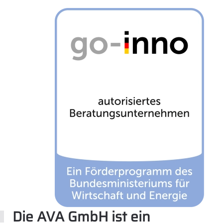
Die AVA GmbH ist ein