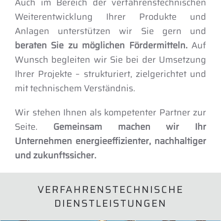
Auch im Bereich der verfahrenstechnischen
Weiterentwicklung Ihrer Produkte und
Anlagen unterstützen wir Sie gern und
beraten Sie zu möglichen Fördermitteln.
Auf
Wunsch begleiten wir Sie bei der Umsetzung
Ihrer Projekte – strukturiert, zielgerichtet und
mit technischem Verständnis.
Wir stehen Ihnen als kompetenter Partner zur
Seite.
Gemeinsam machen wir Ihr
Unternehmen energieeffizienter, nachhaltiger
und zukunftssicher.
VERFAHRENSTECHNISCHE
DIENSTLEISTUNGEN