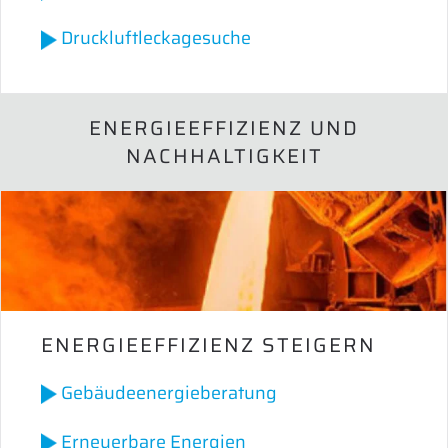
Druckluftleckagesuche
ENERGIEEFFIZIENZ UND
NACHHALTIGKEIT
ENERGIEEFFIZIENZ STEIGERN
Gebäudeenergieberatung
Erneuerbare Energien