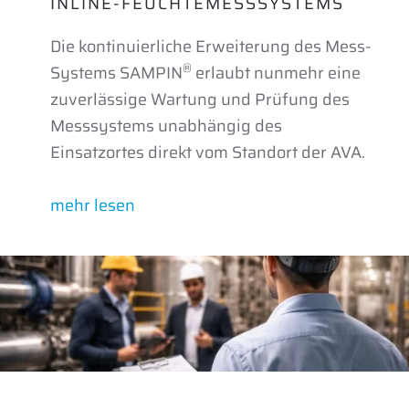
INLINE-FEUCHTE­MESSSYSTEMS
Die kontinuierliche Erweiterung des Mess-
®
Systems SAMPIN
erlaubt nunmehr eine
zuver­lässige Wartung und Prüfung des
Messsystems unabhängig des
Einsatzortes direkt vom Standort der AVA.
mehr lesen